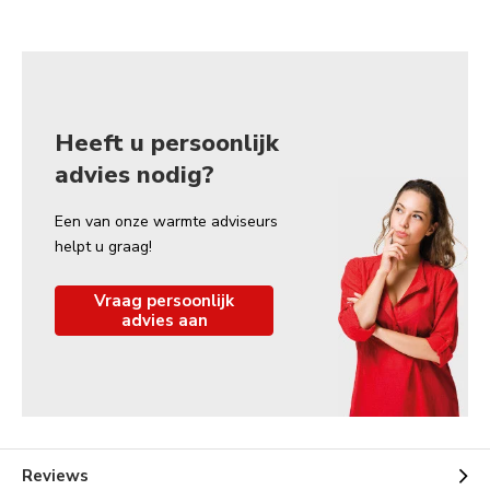
Heeft u persoonlijk
advies nodig?
Een van onze warmte adviseurs
helpt u graag!
Vraag persoonlijk
advies aan
Reviews