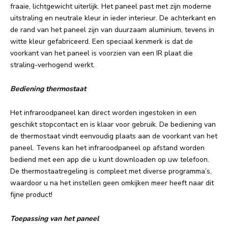
fraaie, lichtgewicht uiterlijk. Het paneel past met zijn moderne
uitstraling en neutrale kleur in ieder interieur. De achterkant en
de rand van het paneel zijn van duurzaam aluminium, tevens in
witte kleur gefabriceerd. Een speciaal kenmerk is dat de
voorkant van het paneel is voorzien van een IR plaat die
straling-verhogend werkt.
Bediening thermostaat
Het infraroodpaneel kan direct worden ingestoken in een
geschikt stopcontact en is klaar voor gebruik. De bediening van
de thermostaat vindt eenvoudig plaats aan de voorkant van het
paneel. Tevens kan het infraroodpaneel op afstand worden
bediend met een app die u kunt downloaden op uw telefoon.
De thermostaatregeling is compleet met diverse programma’s,
waardoor u na het instellen geen omkijken meer heeft naar dit
fijne product!
Toepassing van het paneel