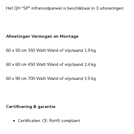
Het QH "SP" infraroodpaneel is beschikbaar in 3 uitvoeringen:
Afmetingen Vermogen en Montage
60 x 50 cm 350 Watt Wand of vrijstaand 1,9 kg
60 x 60 cm 450 Watt Wand of vrijstaand 2,4 kg
60 x 90 cm 700 Watt Wand of vrijstaand 3,5 kg
Certificering & garantie
Certificaten: CE; RoHS compliant