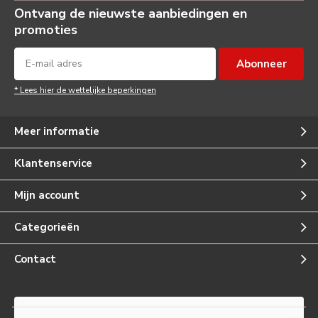
Ontvang de nieuwste aanbiedingen en
promoties
Abonneer
* Lees hier de wettelijke beperkingen
Meer informatie
Klantenservice
Mijn account
Categorieën
Contact