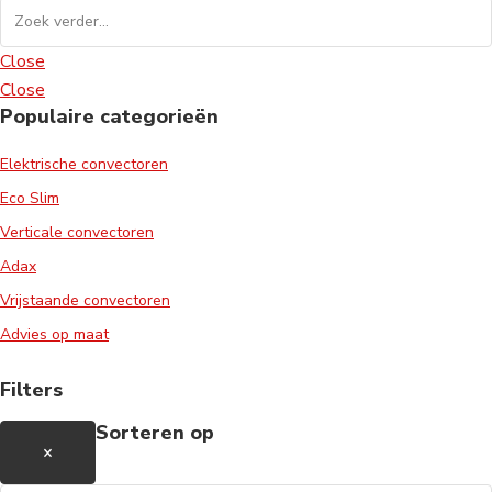
Close
Close
Populaire categorieën
Elektrische convectoren
Eco Slim
Verticale convectoren
Adax
Vrijstaande convectoren
Advies op maat
Filters
Sorteren op
×