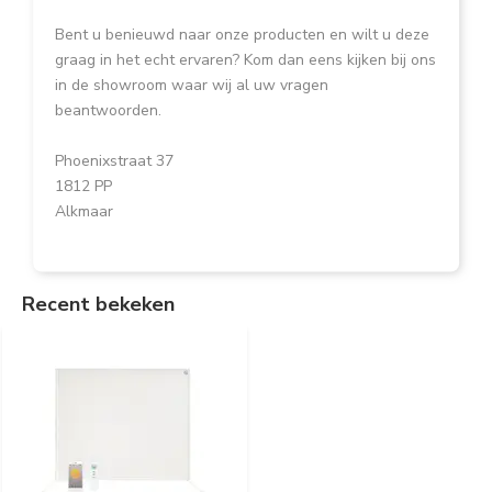
Bent u benieuwd naar onze producten en wilt u deze
graag in het echt ervaren? Kom dan eens kijken bij ons
in de showroom waar wij al uw vragen
beantwoorden.
Phoenixstraat 37
1812 PP
Alkmaar
Recent bekeken