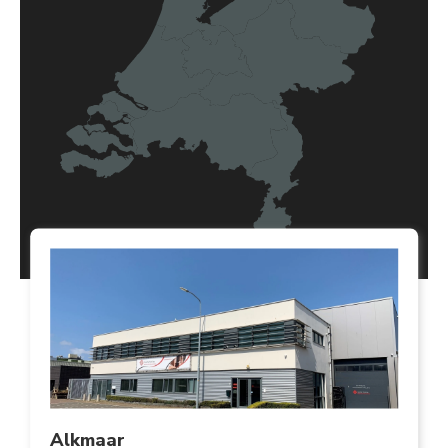
Alkmaar