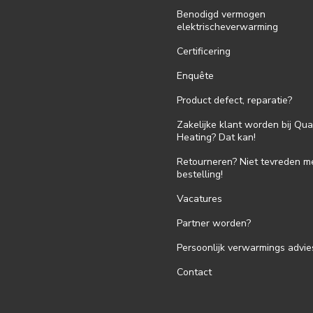
Benodigd vermogen
elektrischeverwarming
Certificering
Enquête
Product defect, reparatie?
Zakelijke klant worden bij Qua
Heating? Dat kan!
Retourneren? Niet tevreden m
bestelling!
Vacatures
Partner worden?
Persoonlijk verwarmings advie
Contact