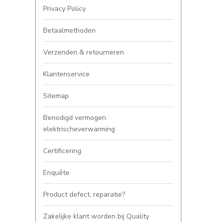
Privacy Policy
Betaalmethoden
Verzenden & retourneren
Klantenservice
Sitemap
Benodigd vermogen
elektrischeverwarming
Certificering
Enquête
Product defect, reparatie?
Zakelijke klant worden bij Quality