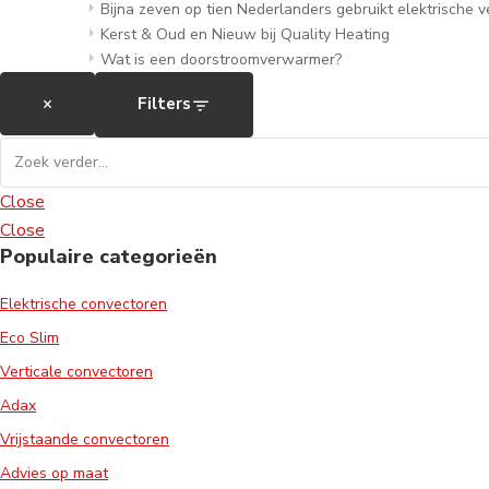
Bijna zeven op tien Nederlanders gebruikt elektrische
Kerst & Oud en Nieuw bij Quality Heating
Wat is een doorstroomverwarmer?
×
Filters
Close
Close
Populaire categorieën
Elektrische convectoren
Eco Slim
Verticale convectoren
Adax
Vrijstaande convectoren
Advies op maat