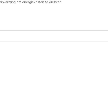
 verwarming om energiekosten te drukken