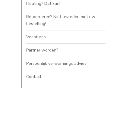
Heating? Dat kan!
Retourneren? Niet tevreden met uw
bestelling!
Vacatures
Partner worden?
Persoonlijk verwarmings advies
Contact