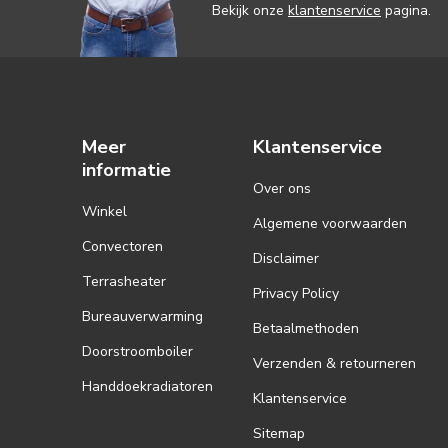
Bekijk onze
klantenservice
pagina.
Meer
Klantenservice
informatie
Over ons
Winkel
Algemene voorwaarden
Convectoren
Disclaimer
Terrasheater
Privacy Policy
Bureauverwarming
Betaalmethoden
Doorstroomboiler
Verzenden & retourneren
Handdoekradiatoren
Klantenservice
Sitemap