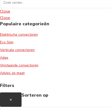
Close
Close
Populaire categorieën
Elektrische convectoren
Eco Slim
Verticale convectoren
Adax
Vrijstaande convectoren
Advies op maat
Filters
Sorteren op
×