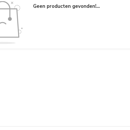
Geen producten gevonden!...