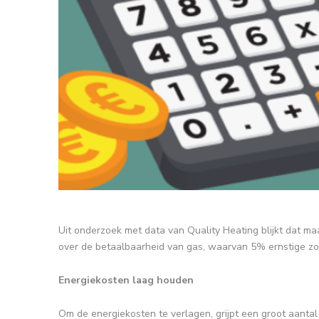
Uit onderzoek met data van Quality Heating blijkt dat m
over de betaalbaarheid van gas, waarvan 5% ernstige zo
Energiekosten laag houden
Om de energiekosten te verlagen, grijpt een groot aanta