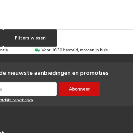
Filters wissen
ntie.
Voor 16:30 besteld, morgen in huis.
de nieuwste aanbiedingen en promoties
Abonneer
ettelijke beperkingen