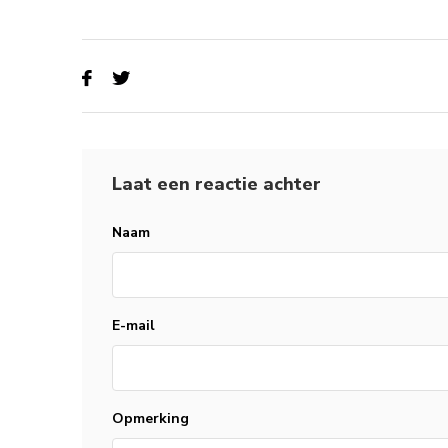
Laat een reactie achter
Naam
E-mail
Opmerking