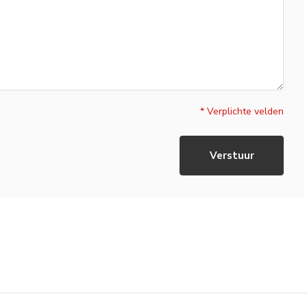
* Verplichte velden
Verstuur