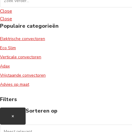
Close
Close
Populaire categorieën
Elektrische convectoren
Eco Slim
Verticale convectoren
Adax
Vrijstaande convectoren
Advies op maat
Filters
Sorteren op
×