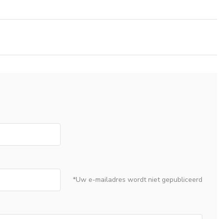
*Uw e-mailadres wordt niet gepubliceerd