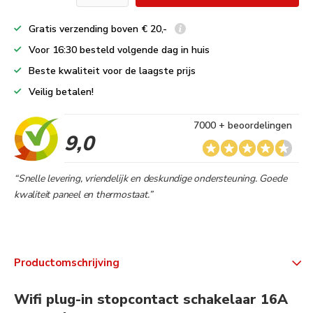
Gratis verzending boven € 20,-
Voor 16:30 besteld volgende dag in huis
Beste kwaliteit voor de laagste prijs
Veilig betalen!
7000 + beoordelingen
9,0
“Snelle levering, vriendelijk en deskundige ondersteuning. Goede
kwaliteit paneel en thermostaat.”
Productomschrijving
Wifi plug-in stopcontact schakelaar 16A