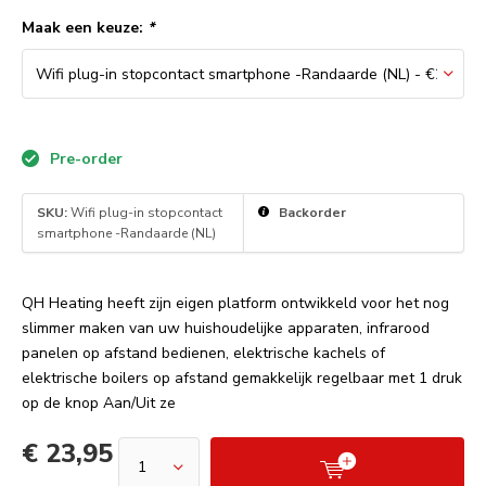
Maak een keuze:
*
Pre-order
SKU:
Wifi plug-in stopcontact
Backorder
smartphone -Randaarde (NL)
QH Heating heeft zijn eigen platform ontwikkeld voor het nog
slimmer maken van uw huishoudelijke apparaten, infrarood
panelen op afstand bedienen, elektrische kachels of
elektrische boilers op afstand gemakkelijk regelbaar met 1 druk
op de knop Aan/Uit ze
€ 23,95