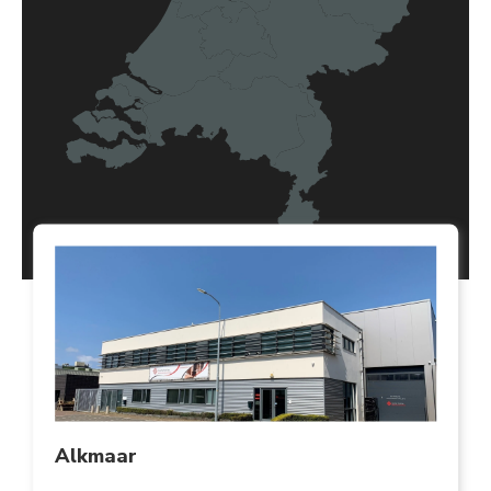
Alkmaar