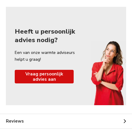
Heeft u persoonlijk
advies nodig?
Een van onze warmte adviseurs
helpt u graag!
Vraag persoonlijk
advies aan
Reviews