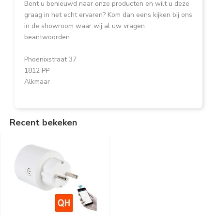
Bent u benieuwd naar onze producten en wilt u deze
graag in het echt ervaren? Kom dan eens kijken bij ons
in de showroom waar wij al uw vragen
beantwoorden.
Phoenixstraat 37
1812 PP
Alkmaar
Recent bekeken