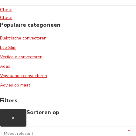
Close
Close
Populaire categorieën
Elektrische convectoren
Eco Slim
Verticale convectoren
Adax
Vrijstaande convectoren
Advies op maat
Filters
Sorteren op
×