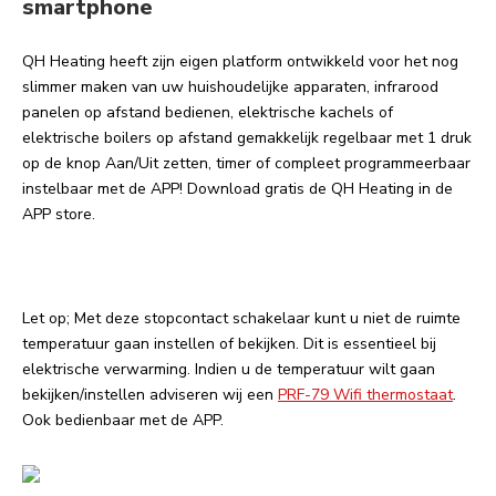
smartphone
QH Heating heeft zijn eigen platform ontwikkeld voor het nog
slimmer maken van uw huishoudelijke apparaten, infrarood
panelen op afstand bedienen, elektrische kachels of
elektrische boilers op afstand gemakkelijk regelbaar met 1 druk
op de knop Aan/Uit zetten, timer of compleet programmeerbaar
instelbaar met de APP! Download gratis de QH Heating in de
APP store.
Let op; Met deze stopcontact schakelaar kunt u niet de ruimte
temperatuur gaan instellen of bekijken. Dit is essentieel bij
elektrische verwarming. Indien u de temperatuur wilt gaan
bekijken/instellen adviseren wij een
PRF-79 Wifi thermostaat
.
Ook bedienbaar met de APP.