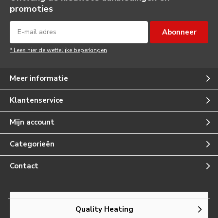
promoties
Abonneer
* Lees hier de wettelijke beperkingen
Meer informatie
Klantenservice
Mijn account
Categorieën
Contact
Quality Heating