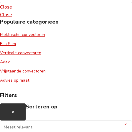
Close
Close
Populaire categorieën
Elektrische convectoren
Eco Slim
Verticale convectoren
Adax
Vrijstaande convectoren
Advies op maat
Filters
Sorteren op
×