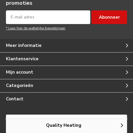
promoties
Abonneer
* Lees hier de wettelijke beperkingen
Meer informatie
Klantenservice
Mijn account
Categorieën
Contact
Quality Heating