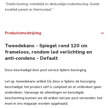
“Snelle levering, vriendelijk en deskundige ondersteuning. Goede
kwaliteit paneel en thermostaat.”
Productomschrijving
Tweedekans - Spiegel rond 120 cm
frameloos, rondom led verlichting en
anti-condens - Default
Doos beschadigd door post service tijdens bezorging.
Let op: tweedekans-artikel De doos is tijdens de bezorging
beschadigd; het product zelf is compleet en er ontbreken geen
onderdelen. Vanwege de afmetingen en benodigde
bescherming kunnen we dit artikel niet per post verzenden, het
moet in ons magazijn worden opgehaald.