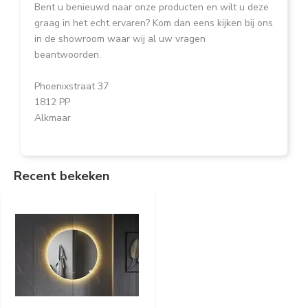
Bent u benieuwd naar onze producten en wilt u deze
graag in het echt ervaren? Kom dan eens kijken bij ons
in de showroom waar wij al uw vragen
beantwoorden.
Phoenixstraat 37
1812 PP
Alkmaar
Recent bekeken