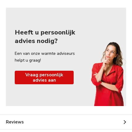
Heeft u persoonlijk
advies nodig?
Een van onze warmte adviseurs
helpt u graag!
Vraag persoonlijk
advies aan
Reviews