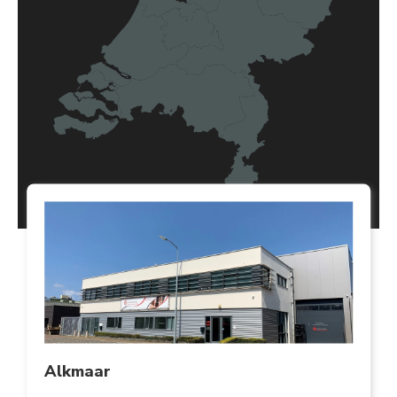
Alkmaar