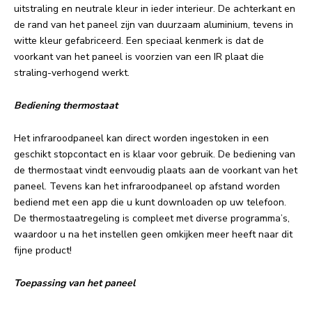
uitstraling en neutrale kleur in ieder interieur. De achterkant en
de rand van het paneel zijn van duurzaam aluminium, tevens in
witte kleur gefabriceerd. Een speciaal kenmerk is dat de
voorkant van het paneel is voorzien van een IR plaat die
straling-verhogend werkt.
Bediening thermostaat
Het infraroodpaneel kan direct worden ingestoken in een
geschikt stopcontact en is klaar voor gebruik. De bediening van
de thermostaat vindt eenvoudig plaats aan de voorkant van het
paneel. Tevens kan het infraroodpaneel op afstand worden
bediend met een app die u kunt downloaden op uw telefoon.
De thermostaatregeling is compleet met diverse programma’s,
waardoor u na het instellen geen omkijken meer heeft naar dit
fijne product!
Toepassing van het paneel