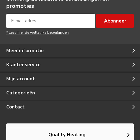
promoties
Abonneer
* Lees hier de wettelijke beperkingen
Meer informatie
Klantenservice
Mijn account
Categorieën
Contact
Quality Heating