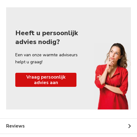
Heeft u persoonlijk
advies nodig?
Een van onze warmte adviseurs
helpt u graag!
Vraag persoonlijk
advies aan
Reviews