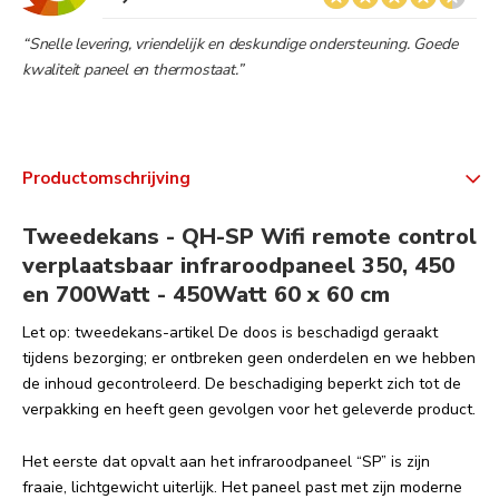
“Snelle levering, vriendelijk en deskundige ondersteuning. Goede
kwaliteit paneel en thermostaat.”
Productomschrijving
Tweedekans - QH-SP Wifi remote control
verplaatsbaar infraroodpaneel 350, 450
en 700Watt - 450Watt 60 x 60 cm
Let op: tweedekans-artikel De doos is beschadigd geraakt
tijdens bezorging; er ontbreken geen onderdelen en we hebben
de inhoud gecontroleerd. De beschadiging beperkt zich tot de
verpakking en heeft geen gevolgen voor het geleverde product.
Het eerste dat opvalt aan het infraroodpaneel “SP” is zijn
fraaie, lichtgewicht uiterlijk. Het paneel past met zijn moderne