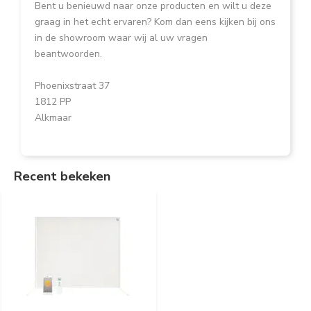
Bent u benieuwd naar onze producten en wilt u deze
graag in het echt ervaren? Kom dan eens kijken bij ons
in de showroom waar wij al uw vragen
beantwoorden.
Phoenixstraat 37
1812 PP
Alkmaar
Recent bekeken