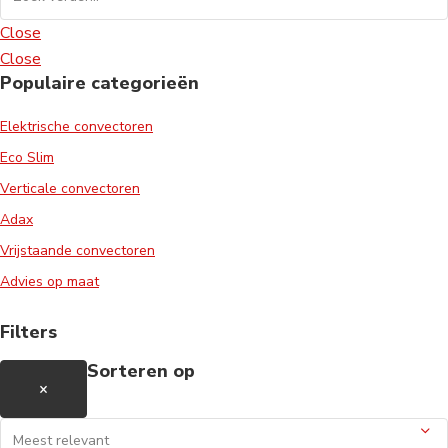
Close
Close
Populaire categorieën
Elektrische convectoren
Eco Slim
Verticale convectoren
Adax
Vrijstaande convectoren
Advies op maat
Filters
Sorteren op
×