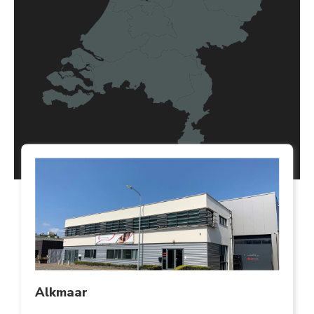
Alkmaar