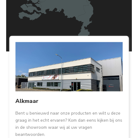
Alkmaar
Bent u benieuwd naar onze producten en wilt u deze
graag in het echt ervaren? Kom dan eens kijken bij ons
in de showroom waar wij al uw vragen
beantwoorden.