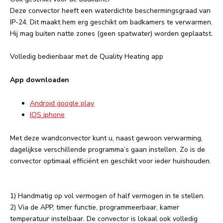
Deze convector heeft een waterdichte beschermingsgraad van
IP-24. Dit maakt hem erg geschikt om badkamers te verwarmen.
Hij mag buiten natte zones (geen spatwater) worden geplaatst.
Volledig bedienbaar met de Quality Heating app
App downloaden
Android google play
IOS iphone
Met deze wandconvector kunt u, naast gewoon verwarming,
dagelijkse verschillende programma’s gaan instellen. Zo is de
convector optimaal efficiënt en geschikt voor ieder huishouden.
1) Handmatig op vol vermogen of half vermogen in te stellen.
2) Via de APP, timer functie, programmeerbaar, kamer
temperatuur instelbaar. De convector is lokaal ook volledig