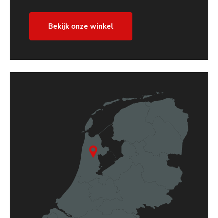
Bekijk onze winkel