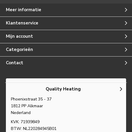
Meer informatie
Klantenservice
Mijn account
Categorieën
Contact
Quality Heating
Phoenixstraat 35 - 37
1812 PP Alkmaar
Nederland
KVK: 71939849
BTW: NL220284945B01