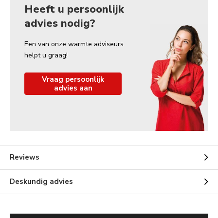
Heeft u persoonlijk
advies nodig?
Een van onze warmte adviseurs
helpt u graag!
Vraag persoonlijk
advies aan
Reviews
Deskundig advies