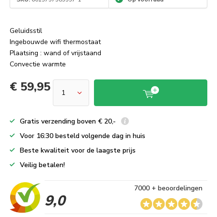
Geluidsstil
Ingebouwde wifi thermostaat
Plaatsing : wand of vrijstaand
Convectie warmte
€ 59,95
Gratis verzending boven € 20,-
Voor 16:30 besteld volgende dag in huis
Beste kwaliteit voor de laagste prijs
Veilig betalen!
7000 + beoordelingen
9,0