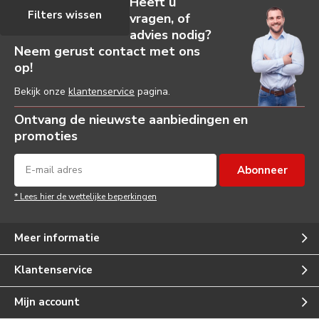
Heeft u
Filters wissen
vragen, of
advies nodig?
Neem gerust contact met ons
op!
Bekijk onze
klantenservice
pagina.
Ontvang de nieuwste aanbiedingen en
promoties
Abonneer
* Lees hier de wettelijke beperkingen
Meer informatie
Klantenservice
Mijn account