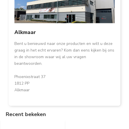
Alkmaar
Bent u benieuwd naar onze producten en wilt u deze
graag in het echt ervaren? Kom dan eens kijken bij ons
in de showroom waar wij al uw vragen
beantwoorden.
Phoenixstraat 37
1812 PP
Alkmaar
Recent bekeken