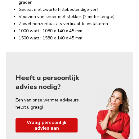
graden
Gecoat met zwarte hittebestendige verf
Voorzien van snoer met stekker (2 meter lengte)
Zowel horizontaal als verticaal te installeren
1000 watt : 1080 x 140 x 45 mm
1500 watt : 1580 x 140 x 45 mm
Heeft u persoonlijk
advies nodig?
Een van onze warmte adviseurs
helpt u graag!
Vraag persoonlijk
advies aan