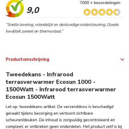
7000 + beoordelingen
9,0
“Snelle levering, vriendelijk en deskundige ondersteuning. Goede
kwaliteit paneel en thermostaat.”
Productomschrijving
Tweedekans - Infrarood
terrasverwarmer Ecosun 1000 -
1500Watt - Infrarood terrasverwarmer
Ecosun 1500Watt
Let op: tweedekans-artikel. De verzenddoos is beschadigd
geraakt tijdens bezorging en vertoont zichtbare
scheuren/deuken. De inhoud is zorgvuldig gecontroleerd en
compleet; er ontbreken geen onderdelen. Het product zelf is bij