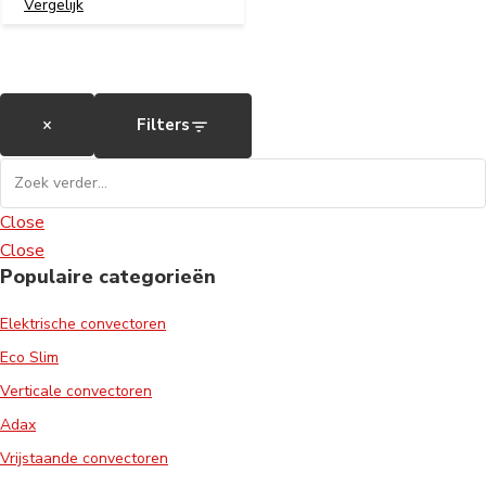
Vergelijk
×
Filters
Close
Close
Populaire categorieën
Elektrische convectoren
Eco Slim
Verticale convectoren
Adax
Vrijstaande convectoren