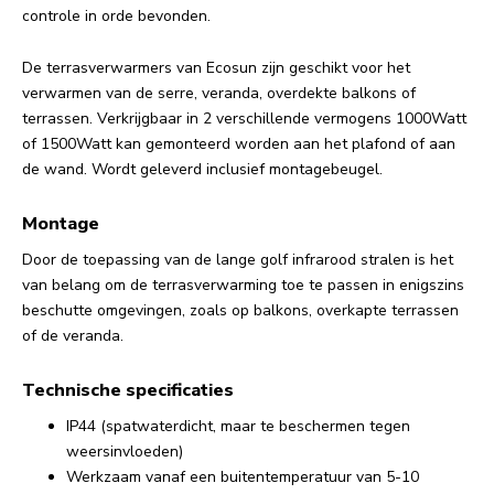
controle in orde bevonden.
De terrasverwarmers van Ecosun zijn geschikt voor het
verwarmen van de serre, veranda, overdekte balkons of
terrassen. Verkrijgbaar in 2 verschillende vermogens 1000Watt
of 1500Watt kan gemonteerd worden aan het plafond of aan
de wand. Wordt geleverd inclusief montagebeugel.
Montage
Door de toepassing van de lange golf infrarood stralen is het
van belang om de terrasverwarming toe te passen in enigszins
beschutte omgevingen, zoals op balkons, overkapte terrassen
of de veranda.
Technische specificaties
IP44 (spatwaterdicht, maar te beschermen tegen
weersinvloeden)
Werkzaam vanaf een buitentemperatuur van 5-10