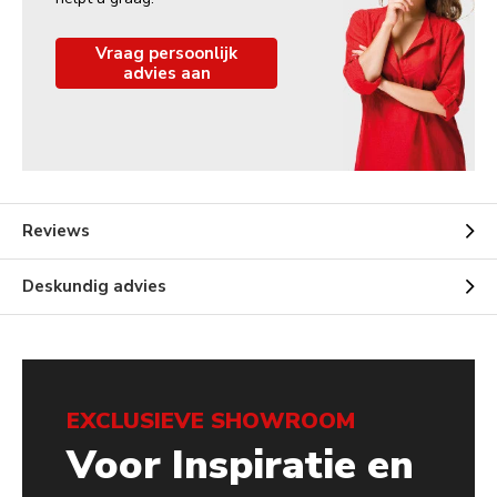
Vraag persoonlijk
advies aan
Reviews
Deskundig advies
EXCLUSIEVE SHOWROOM
Voor Inspiratie en