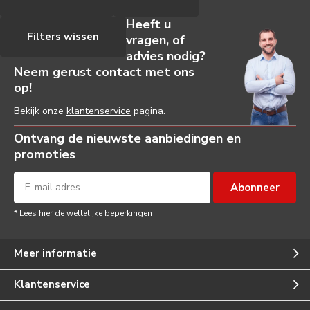
Heeft u
Filters wissen
vragen, of
advies nodig?
Neem gerust contact met ons
op!
Bekijk onze
klantenservice
pagina.
Ontvang de nieuwste aanbiedingen en
promoties
Abonneer
* Lees hier de wettelijke beperkingen
Meer informatie
Klantenservice