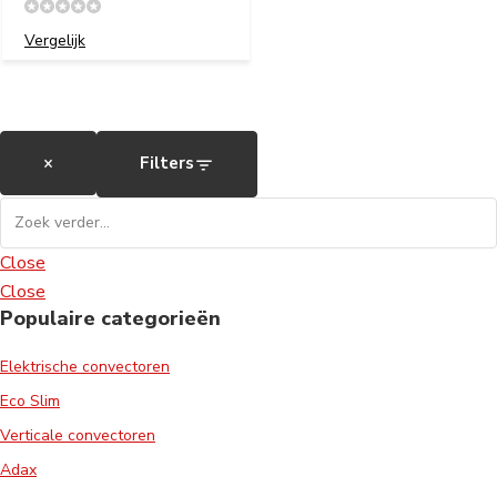
Vergelijk
×
Filters
Close
Close
Populaire categorieën
Elektrische convectoren
Eco Slim
Verticale convectoren
Adax