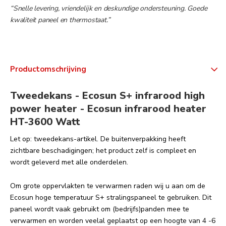
“Snelle levering, vriendelijk en deskundige ondersteuning. Goede
kwaliteit paneel en thermostaat.”
Productomschrijving
Tweedekans - Ecosun S+ infrarood high
power heater - Ecosun infrarood heater
HT-3600 Watt
Let op: tweedekans-artikel. De buitenverpakking heeft
zichtbare beschadigingen; het product zelf is compleet en
wordt geleverd met alle onderdelen.
Om grote oppervlakten te verwarmen raden wij u aan om de
Ecosun hoge temperatuur S+ stralingspaneel te gebruiken. Dit
paneel wordt vaak gebruikt om (bedrijfs)panden mee te
verwarmen en worden veelal geplaatst op een hoogte van 4 -6