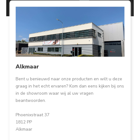
Alkmaar
Bent u benieuwd naar onze producten en wilt u deze
graag in het echt ervaren? Kom dan eens kijken bij ons
in de showroom waar wij al uw vragen
beantwoorden.
Phoenixstraat 37
1812 PP
Alkmaar