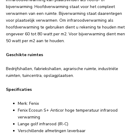
bijverwarming. Hoofdverwarming staat voor het compleet
verwarmen van een ruimte. Bijverwarming staat daarentegen
voor plaatselijk verwarmen. Om infraroodverwarming als
hoofdverwarming te gebruiken dient u rekening te houden met
ongeveer 60 tot 80 watt per m2. Voor bijverwarming dient men
50 watt per m2 aan te houden.
Geschikte ruimtes
Bedrijfshallen, fabriekshallen, agrarische ruimte, industriële
ruimten, tuincentra, opslagplaatsen.
Specificaties
Merk: Fenix
Fenix Ecosun S+ Anticor hoge temperatuur infrarood
verwarming
Lange golf infrarood (IR-C)
Verschillende afmetingen leverbaar