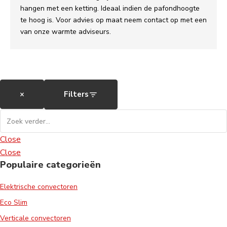
hangen met een ketting. Ideaal indien de pafondhoogte
te hoog is. Voor advies op maat neem contact op met een
van onze warmte adviseurs.
×
Filters
Close
Close
Populaire categorieën
Elektrische convectoren
Eco Slim
Verticale convectoren