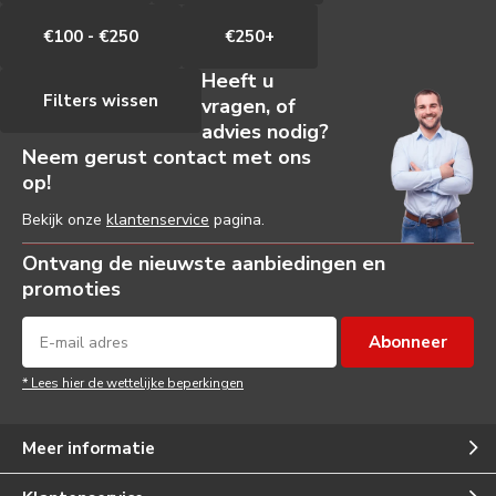
€100 - €250
€250+
Heeft u
Filters wissen
vragen, of
advies nodig?
Neem gerust contact met ons
op!
Bekijk onze
klantenservice
pagina.
Ontvang de nieuwste aanbiedingen en
promoties
Abonneer
* Lees hier de wettelijke beperkingen
Meer informatie