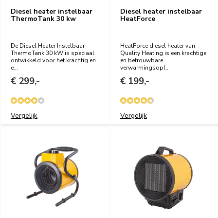
Diesel heater instelbaar
Diesel heater instelbaar
ThermoTank 30 kw
HeatForce
De Diesel Heater Instelbaar
HeatForce diesel heater van
ThermoTank 30 kW is speciaal
Quality Heating is een krachtige
ontwikkeld voor het krachtig en
en betrouwbare
e...
verwarmingsopl...
€ 299,-
€ 199,-
Vergelijk
Vergelijk