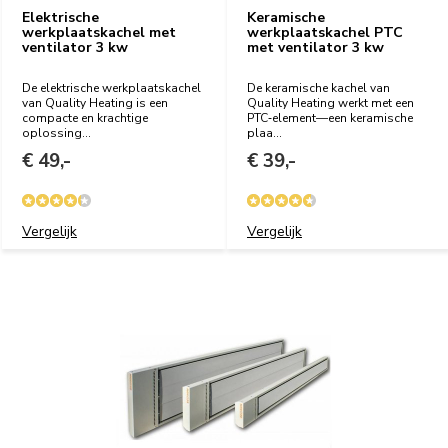
Elektrische
Keramische
werkplaatskachel met
werkplaatskachel PTC
ventilator 3 kw
met ventilator 3 kw
De elektrische werkplaatskachel
De keramische kachel van
van Quality Heating is een
Quality Heating werkt met een
compacte en krachtige
PTC‑element—een keramische
oplossing...
plaa...
€ 49,-
€ 39,-
Vergelijk
Vergelijk