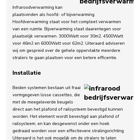
Infraroodverwarming kan
plaatsvinden als hoofd- of bijverwarming.
Hoofdverwarming staat voor het compleet verwarmen
van een ruimte. Bijverwarming staat daarentegen voor
plaatselijk verwarmen. 3000Watt voor 30m2, 4500Watt
voor 46m2 en 6000Watt voor 62m2. Uiteraard adviseren
wij om gespreid over de gehele oppervlakte meerdere
stralers te gaan plaatsen voor een betere efficentie.
Installatie
Beiden systemen bestaan uit fraai
vormgegeven losse cassettes, die
met de meegeleverde beugels
direct aan het plafond of railsysteem bevestigd kunnen
worden. Het element wordt bevestigd aan plafond of
railsysteem, en kan desgewenst onder een hoek
gedraaid worden voor een effectievere stralingsrichting.
Uiteraard is het ook mogelijk om de stralers te laten