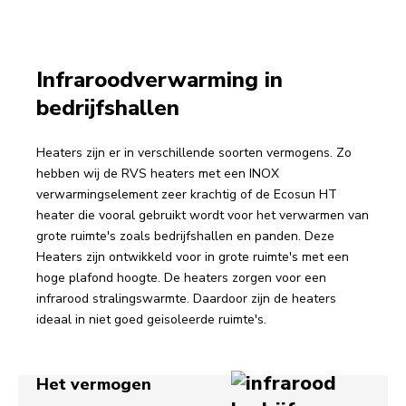
Infraroodverwarming in
bedrijfshallen
Heaters zijn er in verschillende soorten vermogens. Zo
hebben wij de RVS heaters met een INOX
verwarmingselement zeer krachtig of de Ecosun HT
heater die vooral gebruikt wordt voor het verwarmen van
grote ruimte's zoals bedrijfshallen en panden. Deze
Heaters zijn ontwikkeld voor in grote ruimte's met een
hoge plafond hoogte. De heaters zorgen voor een
infrarood stralingswarmte. Daardoor zijn de heaters
ideaal in niet goed geisoleerde ruimte's.
Het vermogen