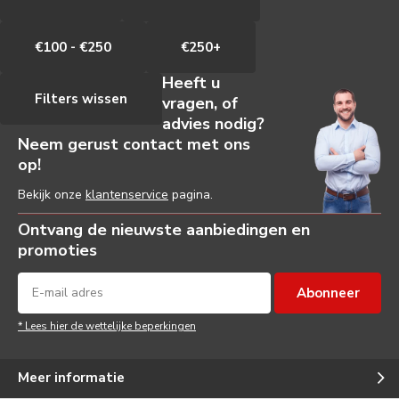
€100 - €250
€250+
Heeft u
Filters wissen
vragen, of
advies nodig?
Neem gerust contact met ons
op!
Bekijk onze
klantenservice
pagina.
Ontvang de nieuwste aanbiedingen en
promoties
Abonneer
* Lees hier de wettelijke beperkingen
Meer informatie