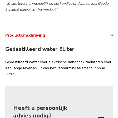
“Snelle levering, vriendelijk en deskundige ondersteuning. Goede
kwaliteit paneel en thermostaat.”
Productomschrijving
Gedestilleerd water 5Liter
Gedestilleerd water voor elektrische handdoek radiatoren voor
een lange levensduur van het verwarmingselement. Inhoud
5liter.
Heeft u persoonlijk
advies nodig?