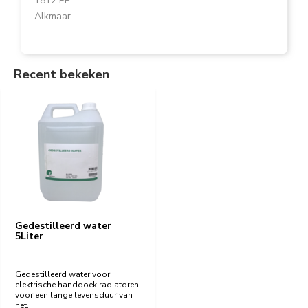
Alkmaar
Recent bekeken
Gedestilleerd water
5Liter
Gedestilleerd water voor
elektrische handdoek radiatoren
voor een lange levensduur van
het...