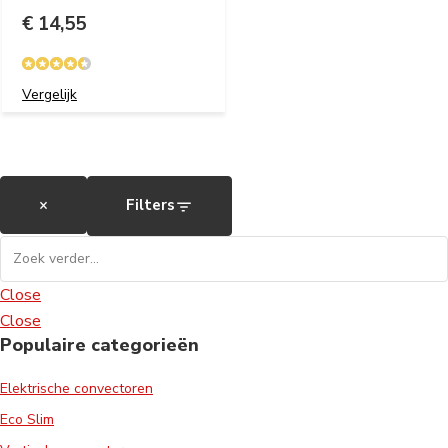
€ 14,55
Vergelijk
×
Filters
Close
Close
Populaire categorieën
Elektrische convectoren
Eco Slim