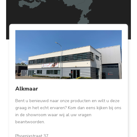
Alkmaar
Bent u benieuwd naar onze producten en wilt u deze
graag in het echt ervaren? Kom dan eens kijken bij ons
in de showroom waar wij al uw vragen
beantwoorden.
Phoenixstraat 37