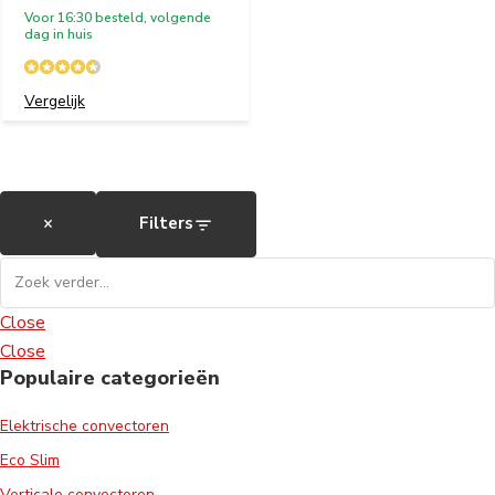
Voor 16:30 besteld, volgende
dag in huis
Vergelijk
×
Filters
Close
Close
Populaire categorieën
Elektrische convectoren
Eco Slim
Verticale convectoren