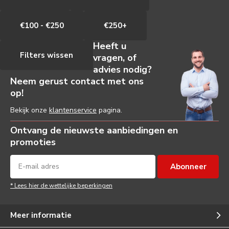
€100 - €250
€250+
Heeft u
Filters wissen
vragen, of
advies nodig?
Neem gerust contact met ons
op!
Bekijk onze
klantenservice
pagina.
Ontvang de nieuwste aanbiedingen en
promoties
Abonneer
* Lees hier de wettelijke beperkingen
Meer informatie