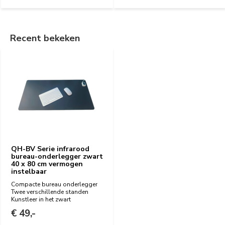
Recent bekeken
QH-BV Serie infrarood
bureau-onderlegger zwart
40 x 80 cm vermogen
instelbaar
Compacte bureau onderlegger
Twee verschillende standen
Kunstleer in het zwart
€ 49,-