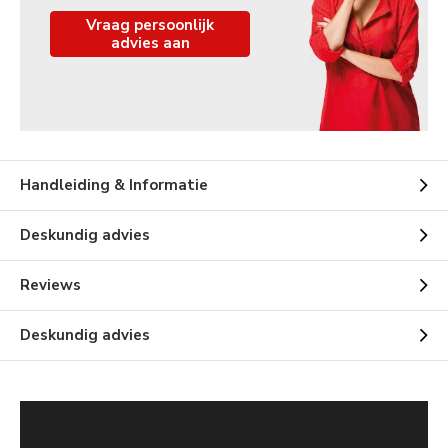
Vraag persoonlijk
advies aan
Handleiding & Informatie
Deskundig advies
Reviews
Deskundig advies