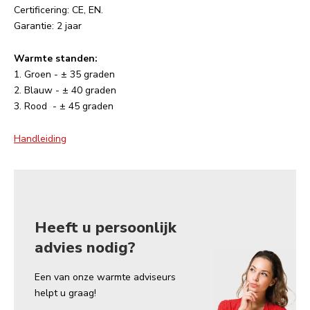
Certificering: CE, EN.
Garantie: 2 jaar
Warmte standen:
1. Groen - ± 35 graden
2. Blauw - ± 40 graden
3. Rood - ± 45 graden
Handleiding
Heeft u persoonlijk
advies nodig?
Een van onze warmte adviseurs
helpt u graag!