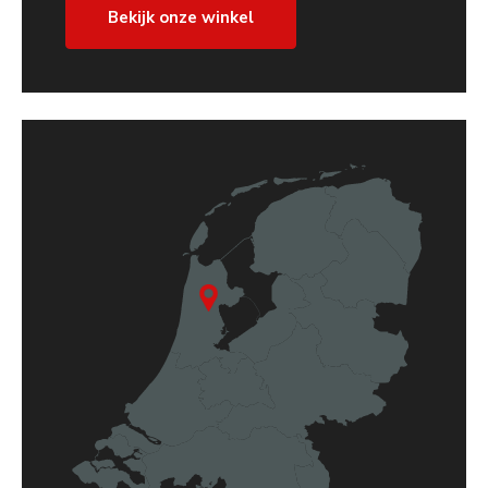
Bekijk onze winkel