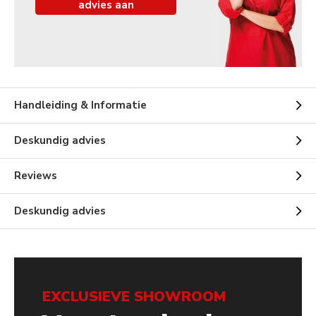
advies aan
Handleiding & Informatie
Deskundig advies
Reviews
Deskundig advies
EXCLUSIEVE SHOWROOM