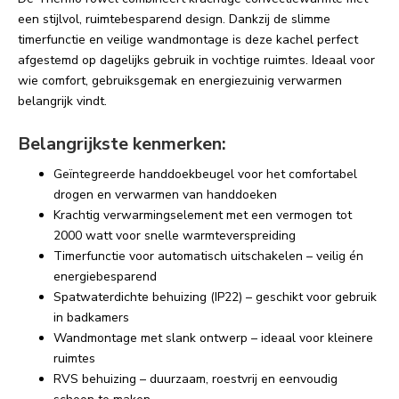
een stijlvol, ruimtebesparend design. Dankzij de slimme 
timerfunctie en veilige wandmontage is deze kachel perfect 
afgestemd op dagelijks gebruik in vochtige ruimtes. Ideaal voor 
wie comfort, gebruiksgemak en energiezuinig verwarmen 
belangrijk vindt.
Belangrijkste kenmerken:
Geïntegreerde handdoekbeugel voor het comfortabel 
drogen en verwarmen van handdoeken
Krachtig verwarmingselement met een vermogen tot 
2000 watt voor snelle warmteverspreiding
Timerfunctie voor automatisch uitschakelen – veilig én 
energiebesparend
Spatwaterdichte behuizing (IP22) – geschikt voor gebruik 
in badkamers
Wandmontage met slank ontwerp – ideaal voor kleinere 
ruimtes
RVS behuizing – duurzaam, roestvrij en eenvoudig 