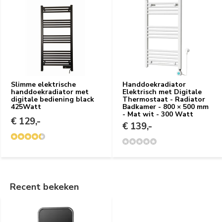
Slimme elektrische
Handdoekradiator
handdoekradiator met
Elektrisch met Digitale
digitale bediening black
Thermostaat - Radiator
425Watt
Badkamer - 800 × 500 mm
- Mat wit - 300 Watt
€ 129,-
€ 139,-
Recent bekeken