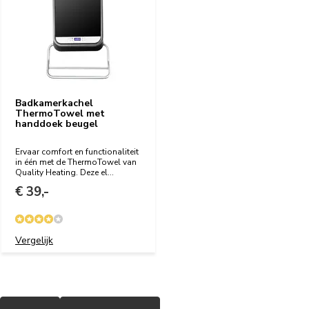
Badkamerkachel
ThermoTowel met
handdoek beugel
Ervaar comfort en functionaliteit
in één met de ThermoTowel van
Quality Heating. Deze el...
€ 39,-
Vergelijk