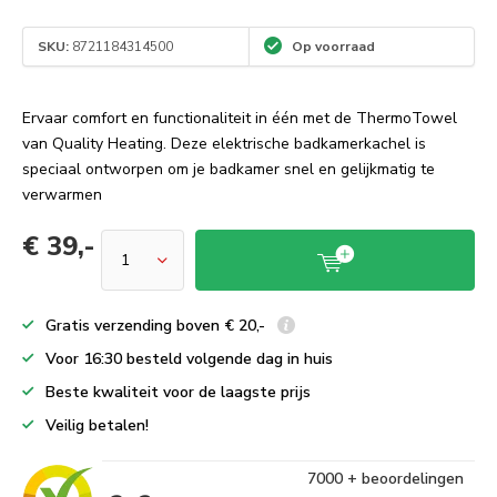
SKU:
8721184314500
Op voorraad
Ervaar comfort en functionaliteit in één met de ThermoTowel
van Quality Heating. Deze elektrische badkamerkachel is
speciaal ontworpen om je badkamer snel en gelijkmatig te
verwarmen
€ 39,-
Gratis verzending boven € 20,-
Voor 16:30 besteld volgende dag in huis
Beste kwaliteit voor de laagste prijs
Veilig betalen!
7000 + beoordelingen