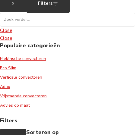
×
Filters
Close
Close
Populaire categorieën
Elektrische convectoren
Eco Slim
Verticale convectoren
Adax
Vrijstaande convectoren
Advies op maat
Filters
Sorteren op