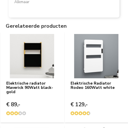
Alkmaar
Gerelateerde producten
Elektrische radiator
Elektrische Radiator
Maverick 90Watt black-
Rodeo 160Watt white
gold
€ 89,-
€ 129,-