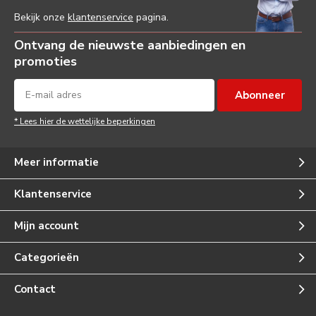
Bekijk onze
klantenservice
pagina.
Ontvang de nieuwste aanbiedingen en
promoties
Abonneer
* Lees hier de wettelijke beperkingen
Meer informatie
Klantenservice
Mijn account
Categorieën
Contact