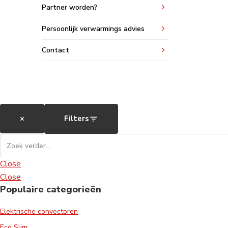
Partner worden?
Persoonlijk verwarmings advies
Contact
×
Filters
Close
Close
Populaire categorieën
Elektrische convectoren
Eco Slim