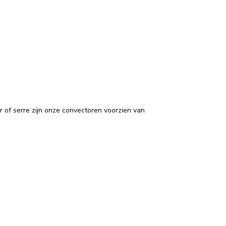
of serre zijn onze convectoren voorzien van