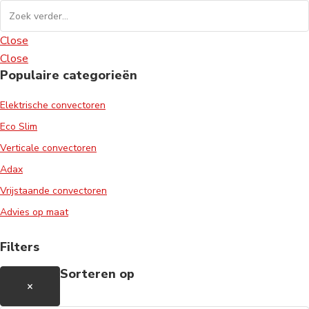
Close
Close
Populaire categorieën
Elektrische convectoren
Eco Slim
Verticale convectoren
Adax
Vrijstaande convectoren
Advies op maat
Filters
Sorteren op
×