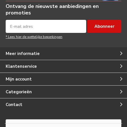
Ontvang de nieuwste aanbiedingen en
promoties
Abonneer
* Lees hier de wettelijke beperkingen
Meer informatie
Klantenservice
Mijn account
Categorieën
Contact