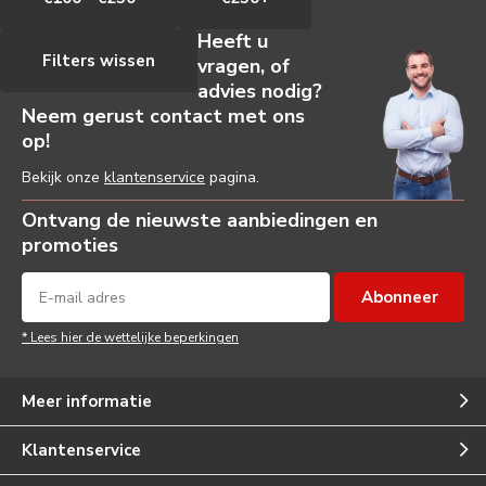
Heeft u
Filters wissen
vragen, of
advies nodig?
Neem gerust contact met ons
op!
Bekijk onze
klantenservice
pagina.
Ontvang de nieuwste aanbiedingen en
promoties
Abonneer
* Lees hier de wettelijke beperkingen
Meer informatie
Klantenservice